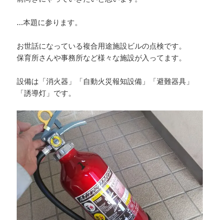
…本題に参ります。
お世話になっている複合用途施設ビルの点検です。
保育所さんや事務所など様々な施設が入ってます。
設備は「消火器」「自動火災報知設備」「避難器具」
「誘導灯」です。