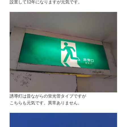
設置して12年になりますが元気です。
誘導灯は昔ながらの蛍光管タイプですが
こちらも元気です。異常ありません。