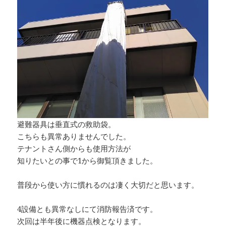
避難器具は垂直式の救助袋。
こちらも異常ありませんでした。
テナントさん側からも使用方法が
知りたいとの事で1から御覧頂きました。
普段から使い方に慣れるのは凄く大切だと思います。
4設備とも異常なしにて消防報告済です。
次回は半年後に機器点検となります。