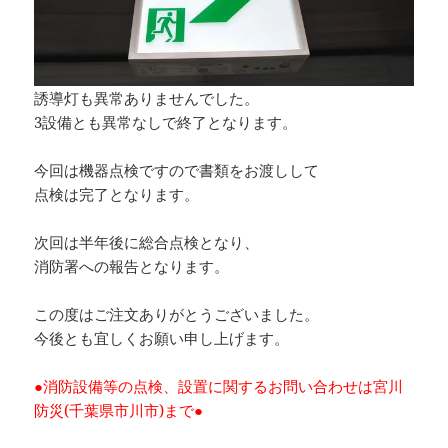
誘導灯も異常ありませんでした。
3設備とも異常なしで終了となります。
今回は機器点検ですので書類をお渡しして
点検は完了となります。
次回は半年後に総合点検となり、
消防署への報告となります。
この度はご注文ありがとうございました。
今後とも宜しくお願い申し上げます。
●消防設備等の点検、設置に関するお問い合わせは宮川
防災(千葉県市川市)まで●