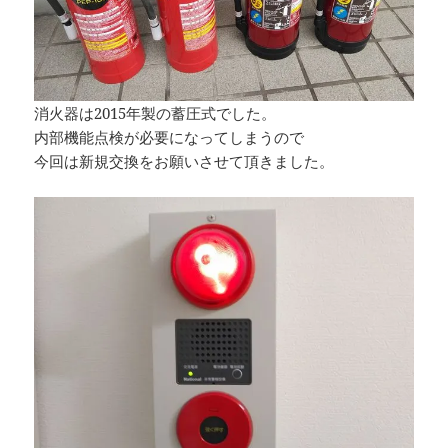
消火器は2015年製の蓄圧式でした。
内部機能点検が必要になってしまうので
今回は新規交換をお願いさせて頂きました。