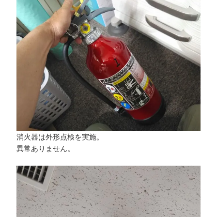
消火器は外形点検を実施。
異常ありません。