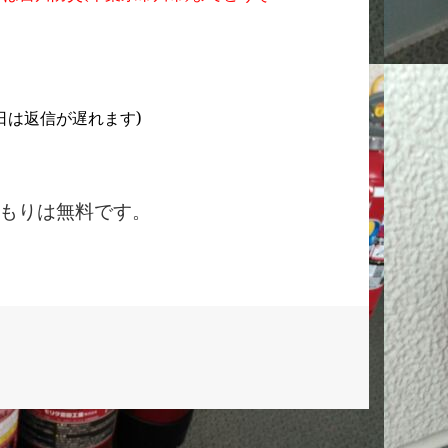
土日祝日は返信が遅れます)
もりは無料です。