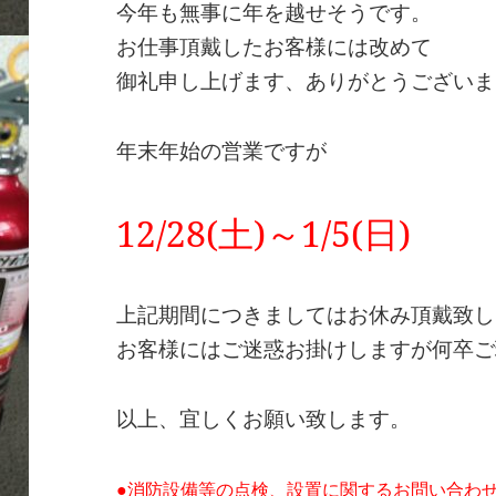
今年も無事に年を越せそうです。
お仕事頂戴したお客様には改めて
御礼申し上げます、ありがとうございま
年末年始の営業ですが
12/28(土)～1/5(日)
上記期間につきましてはお休み頂戴致し
お客様にはご迷惑お掛けしますが何卒ご
以上、宜しくお願い致します。
●消防設備等の点検、設置に関するお問い合わせ