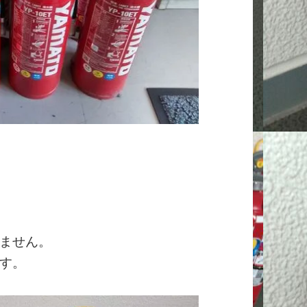
ません。
す。