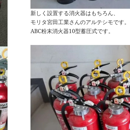
新しく設置する消火器はもちろん、
モリタ宮田工業さんのアルテシモです。
ABC粉末消火器10型蓄圧式です。