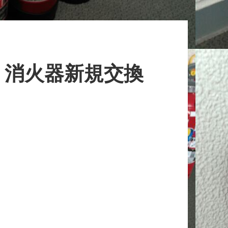
 消火器新規交換
。