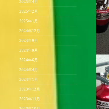
2025年4月
2025年2月
2025年1月
2024年12月
2024年9月
2024年8月
2024年6月
2024年4月
2024年1月
2023年12月
2023年11月
2023年10月