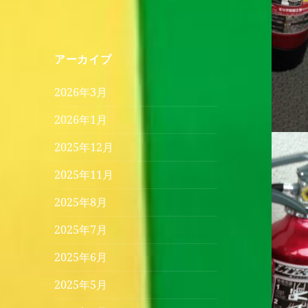
アーカイブ
2026年3月
2026年1月
2025年12月
2025年11月
2025年8月
2025年7月
2025年6月
2025年5月