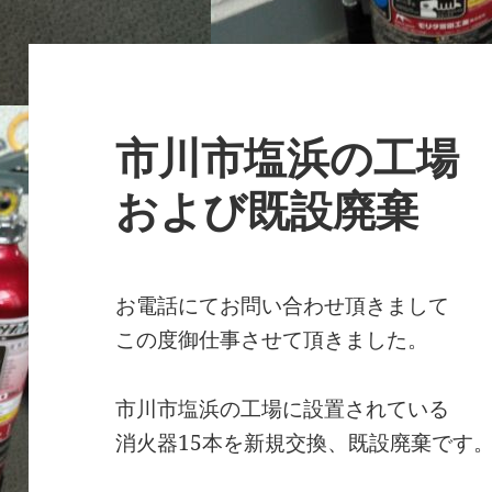
ー
市川市塩浜の工場
および既設廃棄
お電話にてお問い合わせ頂きまして
この度御仕事させて頂きました。
市川市塩浜の工場に設置されている
消火器15本を新規交換、既設廃棄です