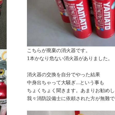
こちらが廃棄の消火器です。
1本かなり危ない消火器がありました。
消火器の交換を自分でやった結果
中身出ちゃって大騒ぎ…という事も
ちょくちょく聞きます。あまりお勧めし
我々消防設備士に依頼された方が無難で