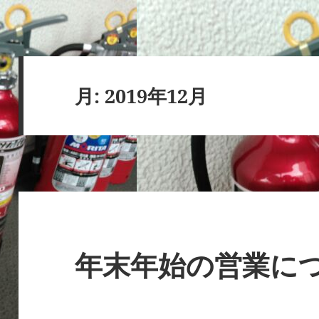
月:
2019年12月
年末年始の営業に