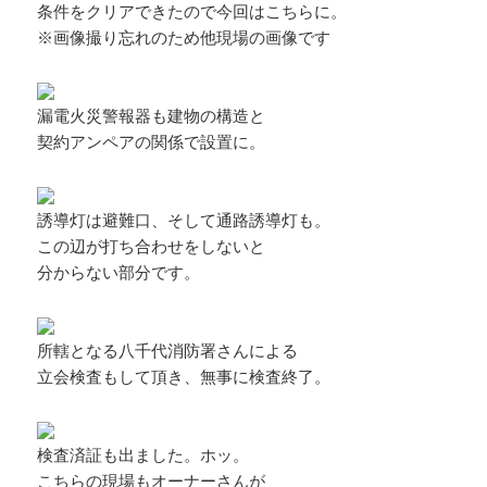
条件をクリアできたので今回はこちらに。
※画像撮り忘れのため他現場の画像です
漏電火災警報器も建物の構造と
契約アンペアの関係で設置に。
誘導灯は避難口、そして通路誘導灯も。
この辺が打ち合わせをしないと
分からない部分です。
所轄となる八千代消防署さんによる
立会検査もして頂き、無事に検査終了。
検査済証も出ました。ホッ。
こちらの現場もオーナーさんが