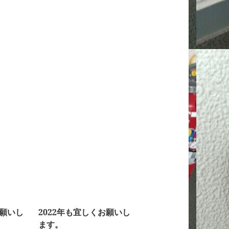
お願いし
2022年も宜しくお願いし
ます。