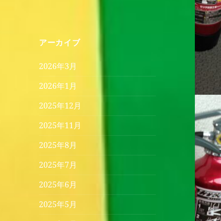
アーカイブ
2026年3月
2026年1月
2025年12月
2025年11月
2025年8月
2025年7月
2025年6月
2025年5月