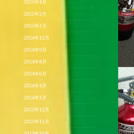
2025年4月
2025年2月
2025年1月
2024年12月
2024年9月
2024年8月
2024年6月
2024年4月
2024年1月
2023年12月
2023年11月
2023年10月