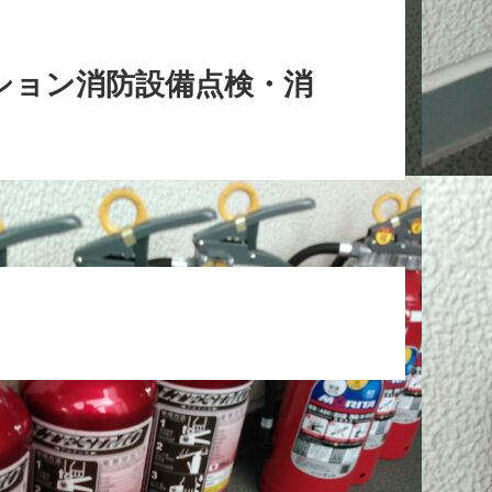
ション消防設備点検・消