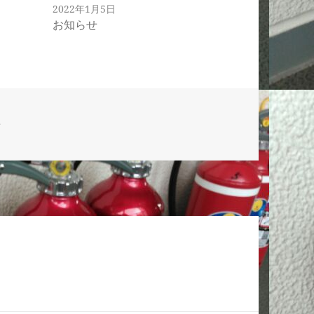
2022年1月5日
お知らせ
せ