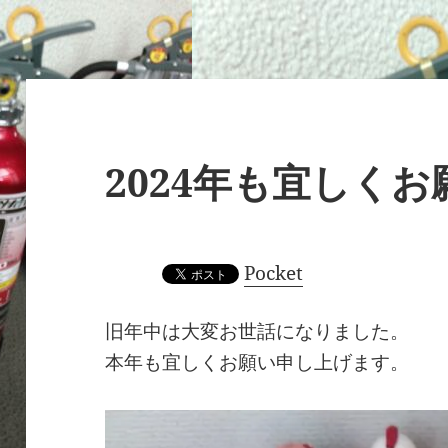
2024年も宜しく
Pocket
旧年中は大変お世話になりました。
本年も宜しくお願い申し上げます。