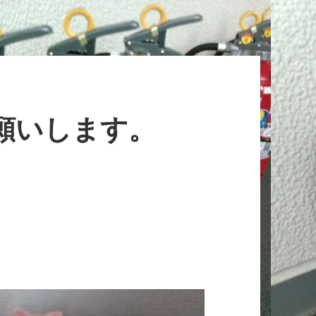
お願いします。