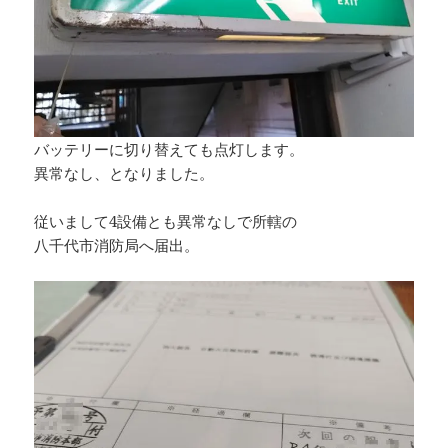
バッテリーに切り替えても点灯します。
異常なし、となりました。
従いまして4設備とも異常なしで所轄の
八千代市消防局へ届出。