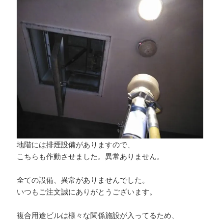
地階には排煙設備がありますので、
こちらも作動させました。異常ありません。
全ての設備、異常がありませんでした。
いつもご注文誠にありがとうございます。
複合用途ビルは様々な関係施設が入ってるため、