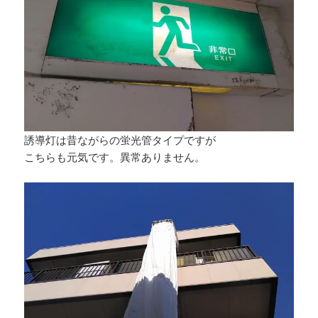
誘導灯は昔ながらの蛍光管タイプですが
こちらも元気です。異常ありません。