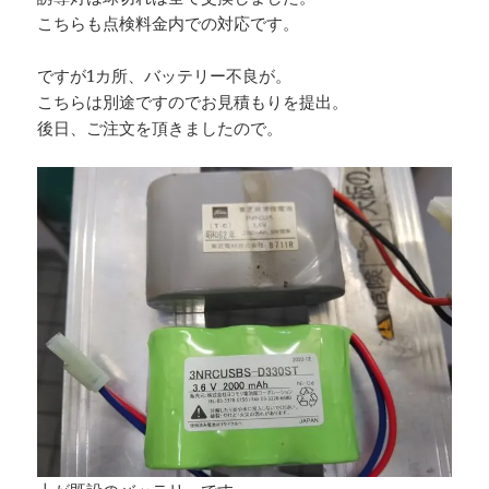
こちらも点検料金内での対応です。
ですが1カ所、バッテリー不良が。
こちらは別途ですのでお見積もりを提出。
後日、ご注文を頂きましたので。