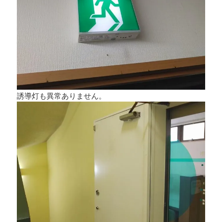
誘導灯も異常ありません。