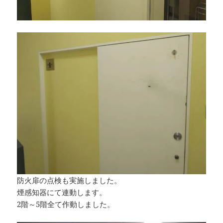
防火扉の点検も実施しました。
煙感知器にて連動します。
2階～5階全て作動しました。