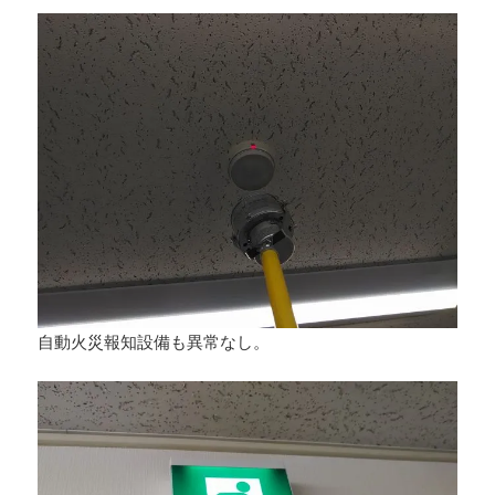
自動火災報知設備も異常なし。