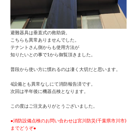
避難器具は垂直式の救助袋。
こちらも異常ありませんでした。
テナントさん側からも使用方法が
知りたいとの事で1から御覧頂きました。
普段から使い方に慣れるのは凄く大切だと思います。
4設備とも異常なしにて消防報告済です。
次回は半年後に機器点検となります。
この度はご注文ありがとうございました。
●消防設備点検のお問い合わせは宮川防災(千葉県市川市)
までどうぞ●