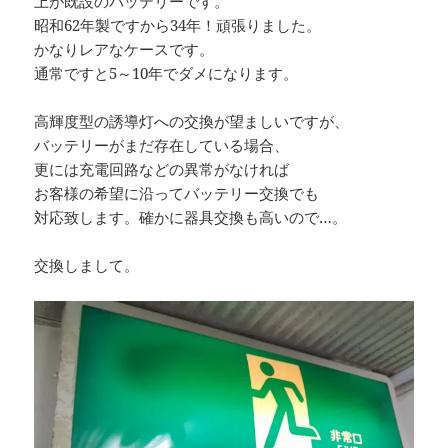
上が既設のバッテリーです。
昭和62年製ですから34年！頑張りました。
かなりレアなケースです。
通常ですと5～10年でダメになります。
高輝度型の誘導灯への交換が望ましいですが、
バッテリーがまだ存在している場合、
更には充電回路などの異常がなければ
お客様の希望に沿ってバッテリー交換でも
対応致します。確かに器具交換も高いので…。
交換しまして。