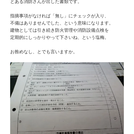
とある消防さんが出した書類です。
指摘事項がなければ「無し」にチェックが入り、
不備はありませんでした、という意味になります。
建物としては引き続き防火管理や消防設備点検を
定期的にしっかりやって下さいね、という塩梅。
お咎めなし、とでも言いますか。