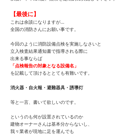
【最後に】
これは余談になりますが…
全国の消防さんにお願い事です。
今回のように消防設備点検を実施しなさいと
立入検査結果通知書で指導される際に
出来る事ならば
「点検報告の対象となる設備名」
を記載して頂けるととても有難いです。
消火器・自火報・避難器具・誘導灯
等と一言、書いて欲しいのです。
というのも何が設置されているのか
建物オーナーさんは基本分からないし、
我々業者が現地に足を運んでも