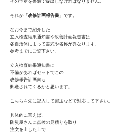
その予定を書類で提出しなければなりません。
それが
「改修計画報告書」
です。
なお今まで紹介した
立入検査結果通知書や改善計画報告書は
各自治体によって書式や名称が異なります。
参考までにご覧下さい。
立入検査結果通知書に
不備があればセットでこの
改修報告計画書も
郵送されてくるかと思います。
こちらを先に記入して郵送などで対応して下さい。
具体的に言えば、
防災屋さんに点検の見積りを取り
注文を出した上で